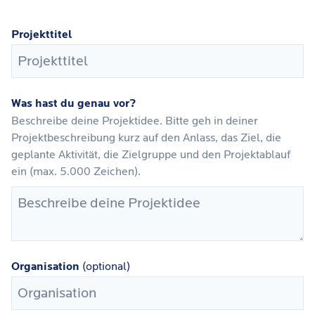
Projekttitel
Was hast du genau vor?
Beschreibe deine Projektidee. Bitte geh in deiner
Projektbeschreibung kurz auf den Anlass, das Ziel, die
geplante Aktivität, die Zielgruppe und den Projektablauf
ein (max. 5.000 Zeichen).
Organisation
(optional)