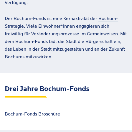
Verfügung.
Der Bochum-Fonds ist eine Kernaktivität der
Bochum-
Strategie
. Viele Einwohner*innen engagieren sich
freiwillig für Veränderungsprozesse im Gemeinweisen. Mit
dem Bochum-Fonds lädt die Stadt die Bürgerschaft ein,
das Leben in der Stadt mitzugestalten und an der Zukunft
Bochums mitzuwirken.
Drei Jahre Bochum-Fonds
Bochum-Fonds Broschüre