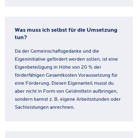
Was muss ich selbst für die Umsetzung
tun?
Da der Gemeinschaftsgedanke und die
Eigeninitiative gefördert werden sollen, ist eine
Eigenbeteiligung in Höhe von 20 % der
förderfähigen Gesamtkosten Voraussetzung für
eine Förderung. Diesen Eigenanteil musst du
aber nicht in Form von Geldmitteln aufbringen,
sondern kannst z. B. eigene Arbeitsstunden oder
Sachleistungen anrechnen.