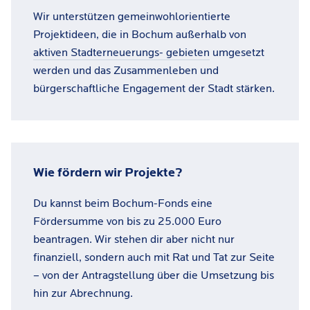
Wir unterstützen gemeinwohlorientierte
Projektideen, die in Bochum außerhalb von
aktiven Stadterneuerungs- gebieten
umgesetzt
werden und das Zusammenleben und
bürgerschaftliche Engagement der Stadt stärken.
Wie fördern wir Projekte?
Du kannst beim Bochum-Fonds eine
Fördersumme von bis zu 25.000 Euro
beantragen. Wir stehen dir aber nicht nur
finanziell, sondern auch mit Rat und Tat zur Seite
– von der Antragstellung über die Umsetzung bis
hin zur Abrechnung.