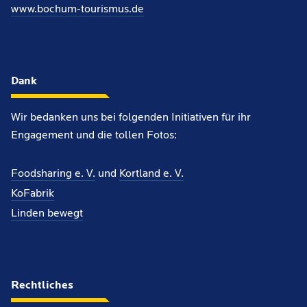
www.bochum-tourismus.de
Dank
Wir bedanken uns bei folgenden Initiativen für ihr
Engagement und die tollen Fotos:
Foodsharing e. V.
und
Kortland e. V.
KoFabrik
Linden bewegt
Rechtliches