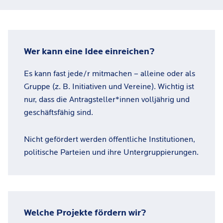
Wer kann eine Idee einreichen?
Es kann fast jede/r mitmachen – alleine oder als
Gruppe (z. B. Initiativen und Vereine). Wichtig ist
nur, dass die Antragsteller*innen volljährig und
geschäftsfähig sind.
Nicht gefördert werden öffentliche Institutionen,
politische Parteien und ihre Untergruppierungen.
Welche Projekte fördern wir?