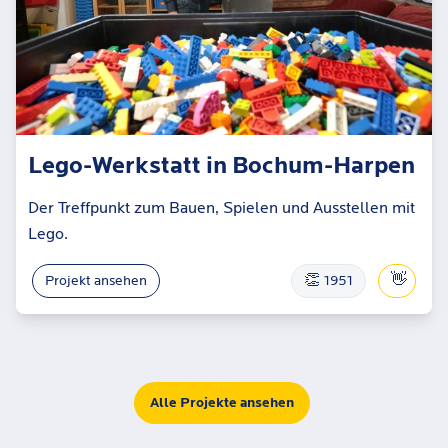
Lego-Werkstatt in Bochum-Harpen
Der Treffpunkt zum Bauen, Spielen und Ausstellen mit
Lego.
👏
👋
Projekt ansehen
1951
Alle Projekte ansehen