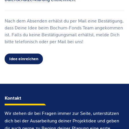
Nach dem Absenden erhälst du per Mail eine Bestätigung,
dass Deine Idee beim Bochum-Fonds Team angekommen
ist. Falls du keine Bestätigungsmail erhältst, melde Dich
bitte telefonisch oder per Mail bei uns!
Idee einreichen
Kontakt
Wir stehen dir bei Fragen immer zur Seite, unterstützen
dich bei der Ausarbeitung deiner Projektidee und geben
dir auch gerne zu Beginn deiner Planung eine erste