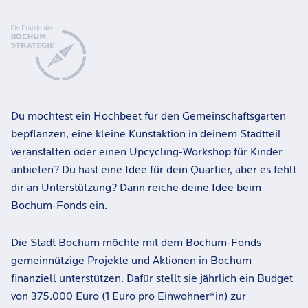
Du möchtest ein Hochbeet für den Gemeinschaftsgarten
bepflanzen, eine kleine Kunstaktion in deinem Stadtteil
veranstalten oder einen Upcycling-Workshop für Kinder
anbieten? Du hast eine Idee für dein Quartier, aber es fehlt
dir an Unterstützung? Dann reiche deine Idee beim
Bochum-Fonds ein.
Die Stadt Bochum möchte mit dem Bochum-Fonds
gemeinnützige Projekte und Aktionen in Bochum
finanziell unterstützen. Dafür stellt sie jährlich ein Budget
von 375.000 Euro (1 Euro pro Einwohner*in) zur