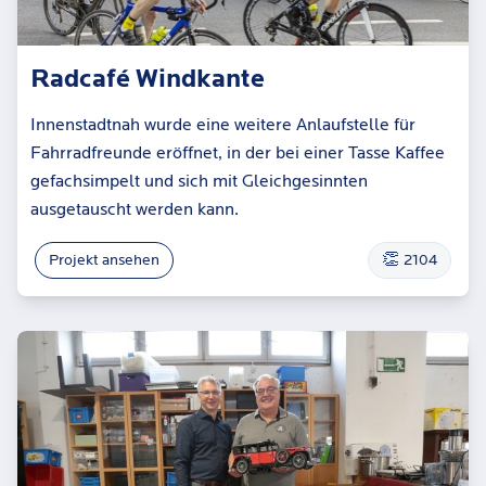
Radcafé Windkante
Innenstadtnah wurde eine weitere Anlaufstelle für
Fahrradfreunde eröffnet, in der bei einer Tasse Kaffee
gefachsimpelt und sich mit Gleichgesinnten
ausgetauscht werden kann.
👏
Projekt ansehen
2104