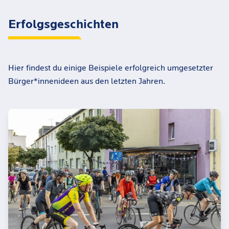
Erfolgsgeschichten
Hier findest du einige Beispiele erfolgreich umgesetzter
Bürger*innenideen aus den letzten Jahren.