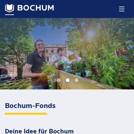
Bochum-Fonds
Deine Idee für Bochum