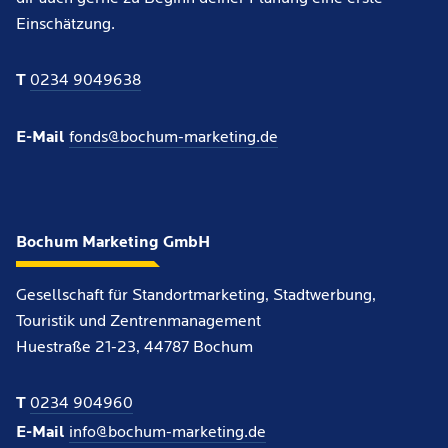
Einschätzung.
T
0234 9049638
E-Mail
fonds@bochum-marketing.de
Bochum Marketing GmbH
Gesellschaft für Standortmarketing, Stadtwerbung,
Touristik und Zentrenmanagement
Huestraße 21-23, 44787 Bochum
T
0234 904960
E-Mail
info@bochum-marketing.de