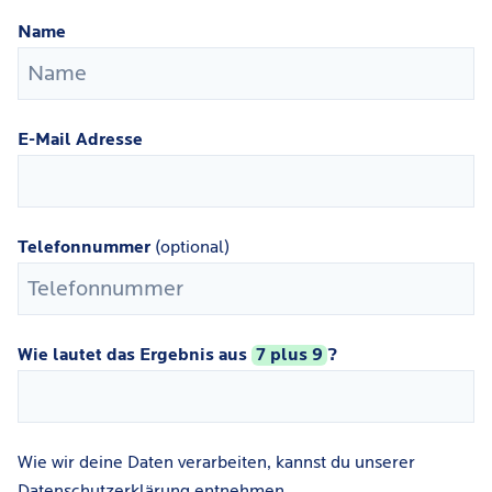
Name
E-Mail Adresse
Telefonnummer
(optional)
Wie lautet das Ergebnis aus
7 plus 9
?
Wie wir deine Daten verarbeiten, kannst du unserer
Datenschutzerklärung
entnehmen.