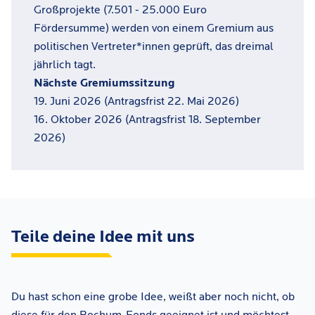
Großprojekte (7.501 - 25.000 Euro
Fördersumme) werden von einem Gremium aus
politischen Vertreter*innen geprüft, das dreimal
jährlich tagt.
Nächste Gremiumssitzung
19. Juni 2026 (Antragsfrist 22. Mai 2026)
16. Oktober 2026 (Antragsfrist 18. September
2026)
Teile deine Idee mit uns
Du hast schon eine grobe Idee, weißt aber noch nicht, ob