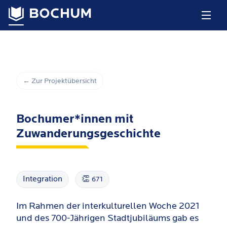
← Zur Projektübersicht
Bochumer*innen mit
Zuwanderungsgeschichte
Integration
👏
671
Im Rahmen der interkulturellen Woche 2021
und des 700-Jährigen Stadtjubiläums gab es