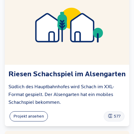
Riesen Schachspiel im Alsengarten
Südlich des Hauptbahnhofes wird Schach im XXL-
Format gespielt. Der Alsengarten hat ein mobiles
Schachspiel bekommen.
👏
Projekt ansehen
577