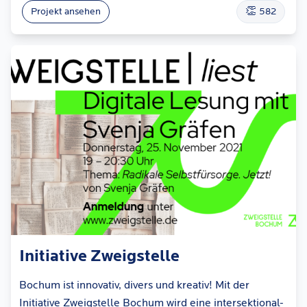
👏
Projekt ansehen
582
Initiative Zweigstelle
Bochum ist innovativ, divers und kreativ! Mit der
Initiative Zweigstelle Bochum wird eine intersektional-