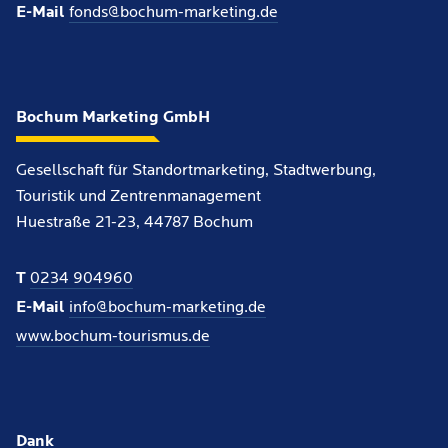
E-Mail
fonds@bochum-marketing.de
Bochum Marketing GmbH
Gesellschaft für Standortmarketing, Stadtwerbung,
Touristik und Zentrenmanagement
Huestraße 21-23, 44787 Bochum
T
0234 904960
E-Mail
info@bochum-marketing.de
www.bochum-tourismus.de
Dank