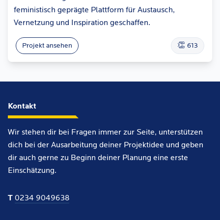
feministisch geprägte Plattform für Austausch,
Vernetzung und Inspiration geschaffen.
👏
Projekt ansehen
613
Kontakt
Wir stehen dir bei Fragen immer zur Seite, unterstützen
dich bei der Ausarbeitung deiner Projektidee und geben
dir auch gerne zu Beginn deiner Planung eine erste
Einschätzung.
T
0234 9049638