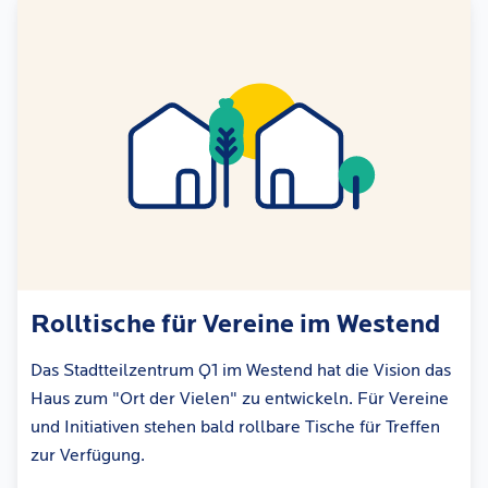
Rolltische für Vereine im Westend
Das Stadtteilzentrum Q1 im Westend hat die Vision das
Haus zum "Ort der Vielen" zu entwickeln. Für Vereine
und Initiativen stehen bald rollbare Tische für Treffen
zur Verfügung.