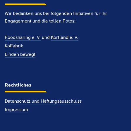
Wir bedanken uns bei folgenden Initiativen für ihr
Engagement und die tollen Fotos:
Foodsharing e. V.
und
Kortland e. V.
KoFabrik
Linden bewegt
Rechtliches
Datenschutz und Haftungsausschluss
Impressum