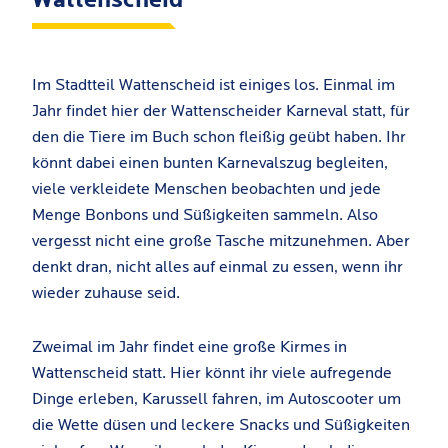
Im Stadtteil Wattenscheid ist einiges los. Einmal im
Jahr findet hier der Wattenscheider Karneval statt, für
den die Tiere im Buch schon fleißig geübt haben. Ihr
könnt dabei einen bunten Karnevalszug begleiten,
viele verkleidete Menschen beobachten und jede
Menge Bonbons und Süßigkeiten sammeln. Also
vergesst nicht eine große Tasche mitzunehmen. Aber
denkt dran, nicht alles auf einmal zu essen, wenn ihr
wieder zuhause seid.
Zweimal im Jahr findet eine große Kirmes in
Wattenscheid statt. Hier könnt ihr viele aufregende
Dinge erleben, Karussell fahren, im Autoscooter um
die Wette düsen und leckere Snacks und Süßigkeiten