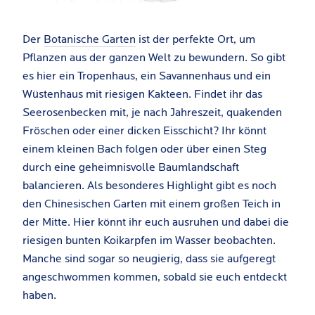
Der
Botanische Garten
ist der perfekte Ort, um
Pflanzen aus der ganzen Welt zu bewundern. So gibt
es hier ein Tropenhaus, ein Savannenhaus und ein
Wüstenhaus mit riesigen Kakteen. Findet ihr das
Seerosenbecken mit, je nach Jahreszeit, quakenden
Fröschen oder einer dicken Eisschicht? Ihr könnt
einem kleinen Bach folgen oder über einen Steg
durch eine geheimnisvolle Baumlandschaft
balancieren. Als besonderes Highlight gibt es noch
den Chinesischen Garten mit einem großen Teich in
der Mitte. Hier könnt ihr euch ausruhen und dabei die
riesigen bunten Koikarpfen im Wasser beobachten.
Manche sind sogar so neugierig, dass sie aufgeregt
angeschwommen kommen, sobald sie euch entdeckt
haben.