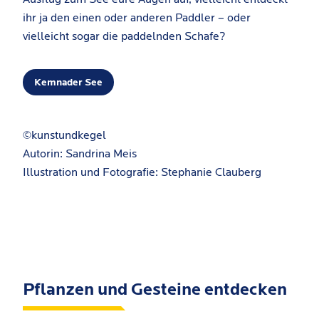
ihr ja den einen oder anderen Paddler – oder
vielleicht sogar die paddelnden Schafe?
Kemnader See
©kunstundkegel
Autorin: Sandrina Meis
Illustration und Fotografie: Stephanie Clauberg
Pflanzen und Gesteine entdecken