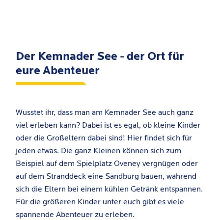
Der Kemnader See - der Ort für
eure Abenteuer
Wusstet ihr, dass man am Kemnader See auch ganz
viel erleben kann? Dabei ist es egal, ob kleine Kinder
oder die Großeltern dabei sind! Hier findet sich für
jeden etwas. Die ganz Kleinen können sich zum
Beispiel auf dem Spielplatz Oveney vergnügen oder
auf dem Stranddeck eine Sandburg bauen, während
sich die Eltern bei einem kühlen Getränk entspannen.
Für die größeren Kinder unter euch gibt es viele
spannende Abenteuer zu erleben.