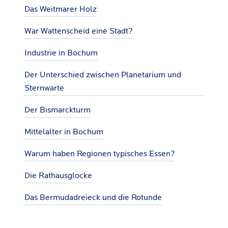
Das Weitmarer Holz
War Wattenscheid eine Stadt?
Industrie in Bochum
Der Unterschied zwischen Planetarium und
Sternwarte
Der Bismarckturm
Mittelalter in Bochum
Warum haben Regionen typisches Essen?
Die Rathausglocke
Das Bermudadreieck und die Rotunde