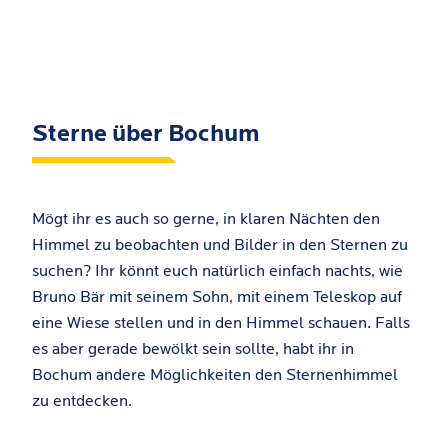
Sterne über Bochum
Mögt ihr es auch so gerne, in klaren Nächten den
Himmel zu beobachten und Bilder in den Sternen zu
suchen? Ihr könnt euch natürlich einfach nachts, wie
Bruno Bär mit seinem Sohn, mit einem Teleskop auf
eine Wiese stellen und in den Himmel schauen. Falls
es aber gerade bewölkt sein sollte, habt ihr in
Bochum andere Möglichkeiten den Sternenhimmel
zu entdecken.