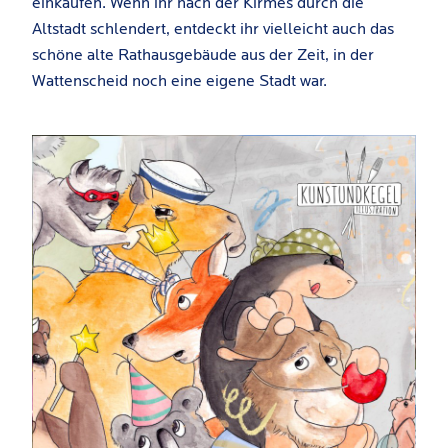
einkaufen. Wenn ihr nach der Kirmes durch die
Altstadt schlendert, entdeckt ihr vielleicht auch das
schöne alte Rathausgebäude aus der Zeit, in der
Wattenscheid noch eine eigene Stadt war.