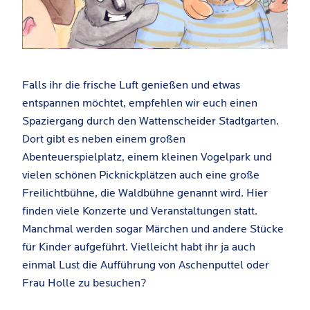
Falls ihr die frische Luft genießen und etwas
entspannen möchtet, empfehlen wir euch einen
Spaziergang durch den Wattenscheider Stadtgarten.
Dort gibt es neben einem großen
Abenteuerspielplatz, einem kleinen Vogelpark und
vielen schönen Picknickplätzen auch eine große
Freilichtbühne, die Waldbühne genannt wird. Hier
finden viele Konzerte und Veranstaltungen statt.
Manchmal werden sogar Märchen und andere Stücke
für Kinder aufgeführt. Vielleicht habt ihr ja auch
einmal Lust die Aufführung von Aschenputtel oder
Frau Holle zu besuchen?