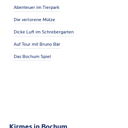
Abenteuer im Tierpark
Die verlorene Mütze
Dicke Luft im Schrebergarten
Auf Tour mit Bruno Bär
Das Bochum Spiel
Kirmes in Bochum