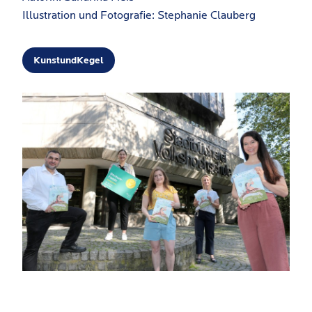
Illustration und Fotografie: Stephanie Clauberg
KunstundKegel