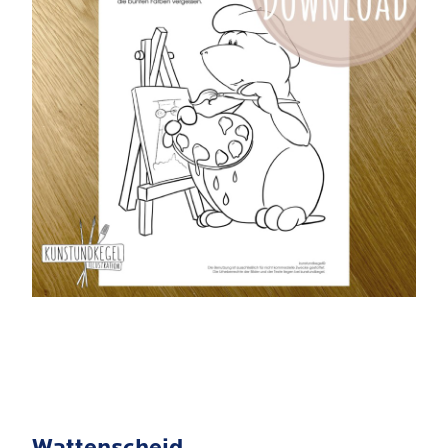
Wattenscheid