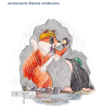
versteinerte Bäume entdecken.