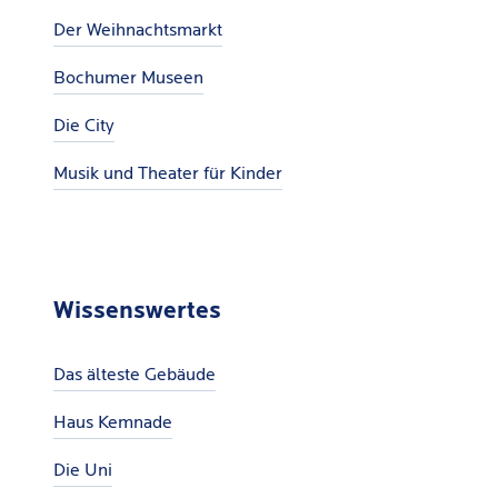
Der Weihnachtsmarkt
Bochumer Museen
Die City
Musik und Theater für Kinder
Wissenswertes
Das älteste Gebäude
Haus Kemnade
Die Uni