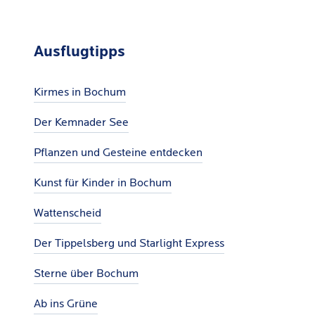
Ausflugtipps
Kirmes in Bochum
Der Kemnader See
Pflanzen und Gesteine entdecken
Kunst für Kinder in Bochum
Wattenscheid
Der Tippelsberg und Starlight Express
Sterne über Bochum
Ab ins Grüne