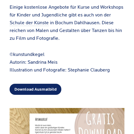
Einige kostenlose Angebote für Kurse und Workshops
für Kinder und Jugendliche gibt es auch von der
Schule der Künste
in Bochum Dahlhausen. Diese
reichen von Malen und Gestalten über Tanzen bis hin
zu Film und Fotografie.
©kunstundkegel
Autorin: Sandrina Meis
Illustration und Fotografie: Stephanie Clauberg
Download Ausmalbild