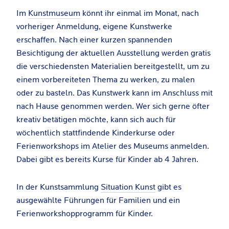
Im
Kunstmuseum
könnt ihr einmal im Monat, nach
vorheriger Anmeldung, eigene Kunstwerke
erschaffen. Nach einer kurzen spannenden
Besichtigung der aktuellen Ausstellung werden gratis
die verschiedensten Materialien bereitgestellt, um zu
einem vorbereiteten Thema zu werken, zu malen
oder zu basteln. Das Kunstwerk kann im Anschluss mit
nach Hause genommen werden. Wer sich gerne öfter
kreativ betätigen möchte, kann sich auch für
wöchentlich stattfindende Kinderkurse oder
Ferienworkshops im Atelier des Museums anmelden.
Dabei gibt es bereits Kurse für Kinder ab 4 Jahren.
In der Kunstsammlung
Situation Kunst
gibt es
ausgewählte Führungen für Familien und ein
Ferienworkshopprogramm für Kinder.