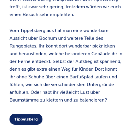
trefft, ist zwar sehr gering, trotzdem würden wir euch
einen Besuch sehr empfehlen.
Vom Tippelsberg aus hat man eine wunderbare
Aussicht über Bochum und weitere Teile des
Ruhgebietes. Ihr könnt dort wunderbar picknicken
und herausfinden, welche besonderen Gebäude ihr in
der Ferne entdeckt. Selbst der Aufstieg ist spannend,
denn es gibt extra einen Weg für Kinder. Dort könnt
ihr ohne Schuhe über einen Barfußpfad laufen und
fühlen, wie sich die verschiedensten Untergründe
anfühlen. Oder habt ihr vielleicht Lust über
Baumstämme zu klettern und zu balancieren?
Tippelsberg