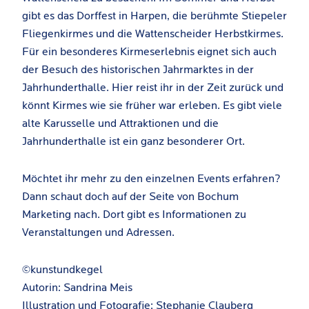
gibt es das Dorffest in Harpen, die berühmte Stiepeler
Fliegenkirmes und die Wattenscheider Herbstkirmes.
Für ein besonderes Kirmeserlebnis eignet sich auch
der Besuch des historischen Jahrmarktes in der
Jahrhunderthalle. Hier reist ihr in der Zeit zurück und
könnt Kirmes wie sie früher war erleben. Es gibt viele
alte Karusselle und Attraktionen und die
Jahrhunderthalle ist ein ganz besonderer Ort.
Möchtet ihr mehr zu den einzelnen Events erfahren?
Dann schaut doch auf der Seite von Bochum
Marketing nach. Dort gibt es Informationen zu
Veranstaltungen und Adressen.
©kunstundkegel
Autorin: Sandrina Meis
Illustration und Fotografie: Stephanie Clauberg