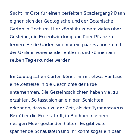
Sucht ihr Orte für einen perfekten Spaziergang? Dann
eignen sich der Geologische und der Botanische
Garten in Bochum. Hier könnt ihr zudem vieles über
Gesteine, die Erdentwicklung und über Pflanzen
lernen. Beide Gärten sind nur ein paar Stationen mit
der U-Bahn voneinander entfernt und können am
selben Tag erkundet werden.
Im
Geologischen Garten
könnt ihr mit etwas Fantasie
eine Zeitreise in die Geschichte der Erde
unternehmen. Die Gesteinsschichten haben viel zu
erzählen. So lässt sich an einigen Schichten
erkennen, dass wir zu der Zeit, als der Tyrannosaurus
Rex über die Erde schritt, in Bochum in einem
riesigen Meer gestanden hätten. Es gibt viele
spannende Schautafeln und ihr könnt sogar ein paar