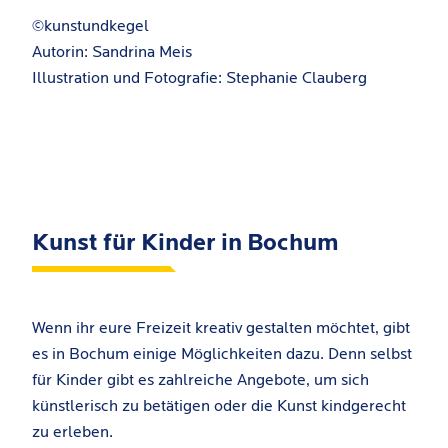
©kunstundkegel
Autorin: Sandrina Meis
Illustration und Fotografie: Stephanie Clauberg
Kunst für Kinder in Bochum
Wenn ihr eure Freizeit kreativ gestalten möchtet, gibt
es in Bochum einige Möglichkeiten dazu. Denn selbst
für Kinder gibt es zahlreiche Angebote, um sich
künstlerisch zu betätigen oder die Kunst kindgerecht
zu erleben.