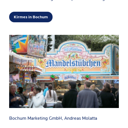
Kirmes in Bochum
Bochum Marketing GmbH, Andreas Molatta