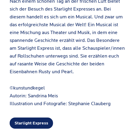
Nach einem schönen Tag an der frischen Luft bietet
sich der Besuch des Starlight Expresses an. Bei
diesem handelt es sich um ein Musical. Und zwar um
das erfolgreichste Musical der Welt! Ein Musical ist
eine Mischung aus Theater und Musik, in dem eine
spannende Geschichte erzählt wird. Das Besondere
am Starlight Express ist, dass alle Schauspieler/innen
auf Rollschuhen unterwegs sind. Sie erzählen euch
auf rasante Weise die Geschichte der beiden
Eisenbahnen Rusty und Pearl.
©kunstundkegel
Autorin: Sandrina Meis
Illustration und Fotografie: Stephanie Clauberg
Starlight Express