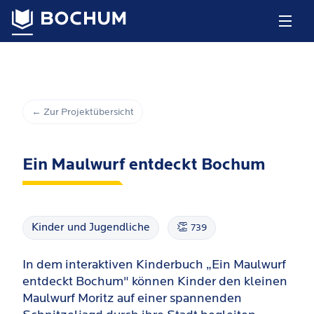
← Zur Projektübersicht
Ein Maulwurf entdeckt Bochum
Kinder und Jugendliche
👏
739
In dem interaktiven Kinderbuch „Ein Maulwurf
entdeckt Bochum" können Kinder den kleinen
Maulwurf Moritz auf einer spannenden