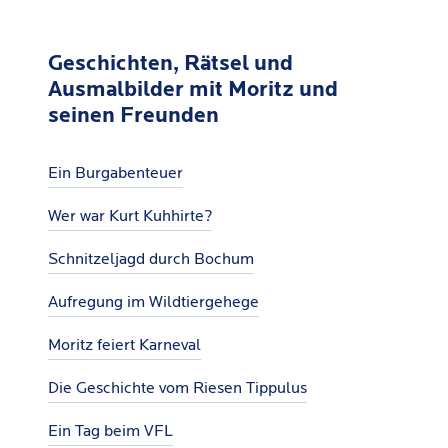
Geschichten, Rätsel und
Ausmalbilder mit Moritz und
seinen Freunden
Ein Burgabenteuer
Wer war Kurt Kuhhirte?
Schnitzeljagd durch Bochum
Aufregung im Wildtiergehege
Moritz feiert Karneval
Die Geschichte vom Riesen Tippulus
Ein Tag beim VFL