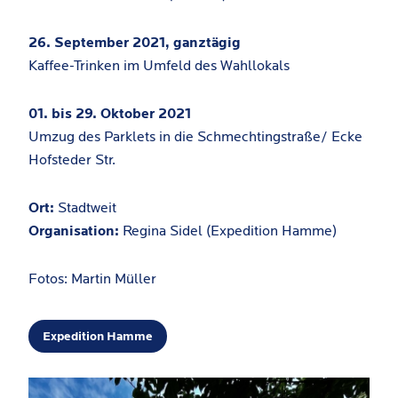
26. September 2021, ganztägig
Kaffee-Trinken im Umfeld des Wahllokals
01. bis 29. Oktober 2021
Umzug des Parklets in die Schmechtingstraße/ Ecke
Hofsteder Str.
Ort:
Stadtweit
Organisation:
Regina Sidel (Expedition Hamme)
Fotos: Martin Müller
Expedition Hamme