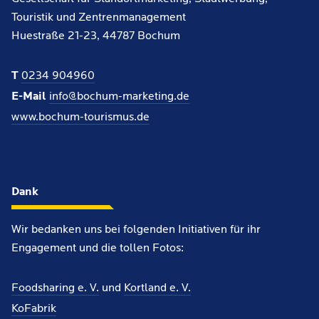
Touristik und Zentrenmanagement
Huestraße 21-23, 44787 Bochum
T
0234 904960
E-Mail
info@bochum-marketing.de
www.bochum-tourismus.de
Dank
Wir bedanken uns bei folgenden Initiativen für ihr
Engagement und die tollen Fotos:
Foodsharing e. V.
und
Kortland e. V.
KoFabrik