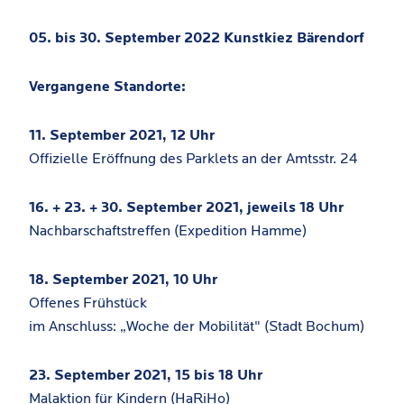
05. bis 30. September 2022 Kunstkiez Bärendorf
Vergangene Standorte:
11. September 2021, 12 Uhr
Offizielle Eröffnung des Parklets an der Amtsstr. 24
16. + 23. + 30. September 2021, jeweils 18 Uhr
Nachbarschaftstreffen (Expedition Hamme)
18. September 2021, 10 Uhr
Offenes Frühstück
im Anschluss: „Woche der Mobilität" (Stadt Bochum)
23. September 2021, 15 bis 18 Uhr
Malaktion für Kindern (HaRiHo)