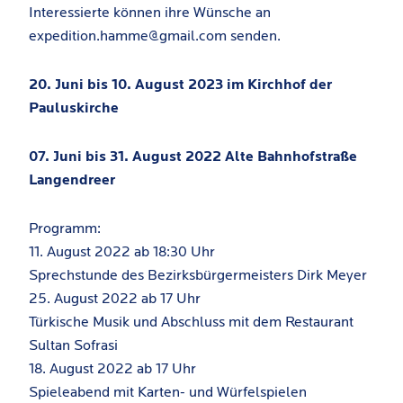
Interessierte können ihre Wünsche an
expedition.hamme@gmail.com senden.
20. Juni bis 10. August 2023 im Kirchhof der
Pauluskirche
07. Juni bis 31. August 2022 Alte Bahnhofstraße
Langendreer
Programm:
11. August 2022 ab 18:30 Uhr
Sprechstunde des Bezirksbürgermeisters Dirk Meyer
25. August 2022 ab 17 Uhr
Türkische Musik und Abschluss mit dem Restaurant
Sultan Sofrasi
18. August 2022 ab 17 Uhr
Spieleabend mit Karten- und Würfelspielen