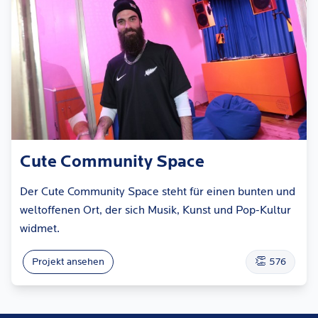
Cute Community Space
Der Cute Community Space steht für einen bunten und
weltoffenen Ort, der sich Musik, Kunst und Pop-Kultur
widmet.
👏
Projekt ansehen
576