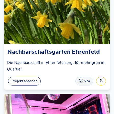
Nachbarschaftsgarten Ehrenfeld
Die Nachbarschaft in Ehrenfeld sorgt für mehr grün im
Quartier.
👏
👋
Projekt ansehen
574