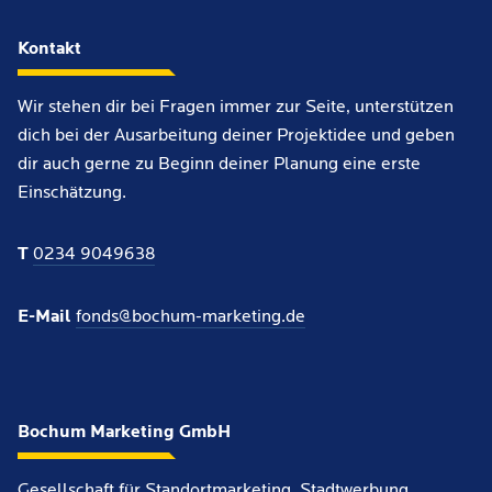
Kontakt
Wir stehen dir bei Fragen immer zur Seite, unterstützen
dich bei der Ausarbeitung deiner Projektidee und geben
dir auch gerne zu Beginn deiner Planung eine erste
Einschätzung.
T
0234 9049638
E-Mail
fonds@bochum-marketing.de
Bochum Marketing GmbH
Gesellschaft für Standortmarketing, Stadtwerbung,