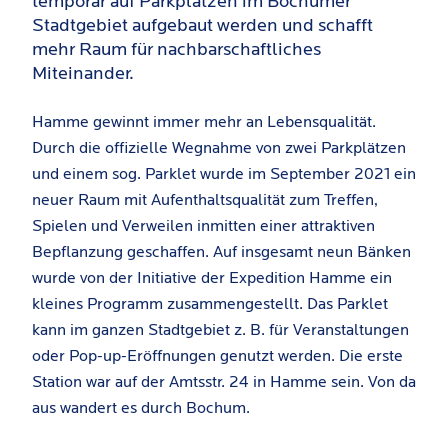
temporär auf Parkplätzen im Bochumer
Stadtgebiet aufgebaut werden und schafft
mehr Raum für nachbarschaftliches
Miteinander.
Hamme gewinnt immer mehr an Lebensqualität.
Durch die offizielle Wegnahme von zwei Parkplätzen
und einem sog. Parklet wurde im September 2021 ein
neuer Raum mit Aufenthaltsqualität zum Treffen,
Spielen und Verweilen inmitten einer attraktiven
Bepflanzung geschaffen. Auf insgesamt neun Bänken
wurde von der Initiative der Expedition Hamme ein
kleines Programm zusammengestellt. Das Parklet
kann im ganzen Stadtgebiet z. B. für Veranstaltungen
oder Pop-up-Eröffnungen genutzt werden. Die erste
Station war auf der Amtsstr. 24 in Hamme sein. Von da
aus wandert es durch Bochum.