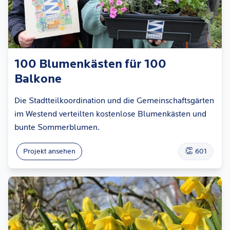
100 Blumenkästen für 100
Balkone
Die Stadtteilkoordination und die Gemeinschaftsgärten
im Westend verteilten kostenlose Blumenkästen und
bunte Sommerblumen.
👏
Projekt ansehen
601