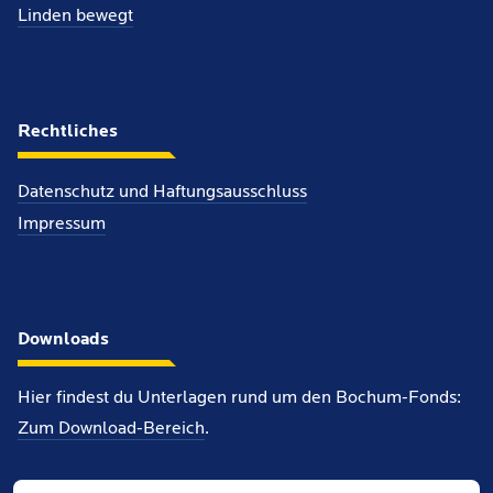
Linden bewegt
Rechtliches
Datenschutz und Haftungsausschluss
Impressum
Downloads
Hier findest du Unterlagen rund um den Bochum-Fonds:
Zum Download-Bereich
.
Info-Flyer (PDF, 3MB)