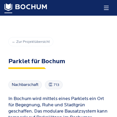
← Zur Projektübersicht
Parklet für Bochum
Nachbarschaft
👏
713
In Bochum wird mittels eines Parklets ein Ort
für Begegnung, Ruhe und Stadtgrün
geschaffen. Das modulare Bausatzsystem kann