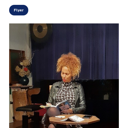
Flyer