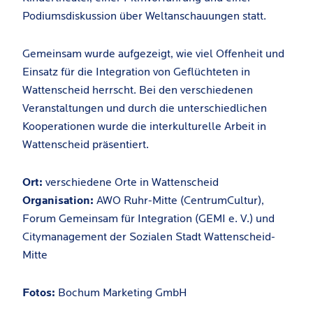
Podiumsdiskussion über Weltanschauungen statt.
Gemeinsam wurde aufgezeigt, wie viel Offenheit und
Einsatz für die Integration von Geflüchteten in
Wattenscheid herrscht. Bei den verschiedenen
Veranstaltungen und durch die unterschiedlichen
Kooperationen wurde die interkulturelle Arbeit in
Wattenscheid präsentiert.
Ort:
verschiedene Orte in Wattenscheid
Organisation:
AWO Ruhr-Mitte (CentrumCultur),
Forum Gemeinsam für Integration (GEMI e. V.) und
Citymanagement der Sozialen Stadt Wattenscheid-
Mitte
Fotos:
Bochum Marketing GmbH