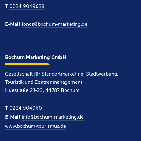
T
0234 9049638
E-Mail
fonds@bochum-marketing.de
Bochum Marketing GmbH
Gesellschaft für Standortmarketing, Stadtwerbung,
Touristik und Zentrenmanagement
Huestraße 21-23, 44787 Bochum
T
0234 904960
E-Mail
info@bochum-marketing.de
www.bochum-tourismus.de