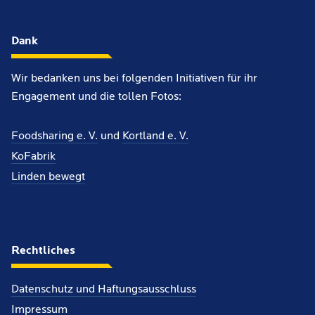
Dank
Wir bedanken uns bei folgenden Initiativen für ihr
Engagement und die tollen Fotos:
Foodsharing e. V.
und
Kortland e. V.
KoFabrik
Linden bewegt
Rechtliches
Datenschutz und Haftungsausschluss
Impressum