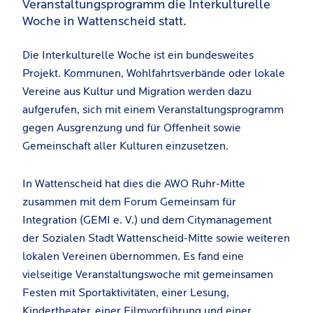
Veranstaltungsprogramm die Interkulturelle
Woche in Wattenscheid statt.
Die Interkulturelle Woche ist ein bundesweites
Projekt. Kommunen, Wohlfahrtsverbände oder lokale
Vereine aus Kultur und Migration werden dazu
aufgerufen, sich mit einem Veranstaltungsprogramm
gegen Ausgrenzung und für Offenheit sowie
Gemeinschaft aller Kulturen einzusetzen.
In Wattenscheid hat dies die AWO Ruhr-Mitte
zusammen mit dem Forum Gemeinsam für
Integration (GEMI e. V.) und dem Citymanagement
der Sozialen Stadt Wattenscheid-Mitte sowie weiteren
lokalen Vereinen übernommen. Es fand eine
vielseitige Veranstaltungswoche mit gemeinsamen
Festen mit Sportaktivitäten, einer Lesung,
Kindertheater, einer Filmvorführung und einer