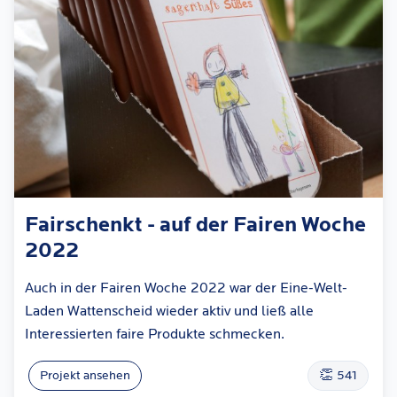
Fairschenkt - auf der Fairen Woche
2022
Auch in der Fairen Woche 2022 war der Eine-Welt-
Laden Wattenscheid wieder aktiv und ließ alle
Interessierten faire Produkte schmecken.
👏
Projekt ansehen
541