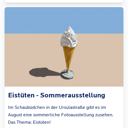
Eistüten - Sommerausstellung
Im Schaubüdchen in der Ursulastraße gibt es im
August eine sommerliche Fotoausstellung zusehen.
Das Thema: Eistüten!