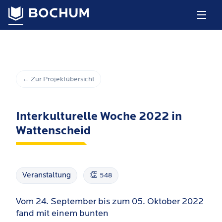
← Zur Projektübersicht
Interkulturelle Woche 2022 in
Wattenscheid
Veranstaltung
👏
548
Vom 24. September bis zum 05. Oktober 2022
fand mit einem bunten